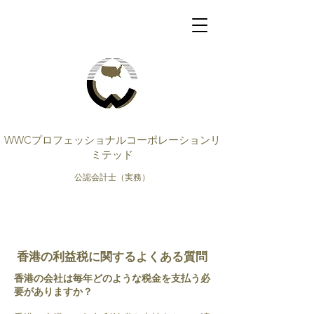
WWCプロフェッショナルコーポレーションリ
ミテッド
公認会計士（実務）
香港の利益税に関するよくある質問
香港の会社は毎年どのような税金を支払う必
要がありますか？