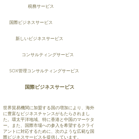
税務サービス
国際ビジネスサービス
新しいビジネスサービス
コンサルティングサービス
SOX管理コンサルティングサービス
国際ビジネスサービス
世界貿易機関に加盟する国の増加により、海外
に豊富なビジネスチャンスがもたらされまし
た。環太平洋地域、特に香港と中国のマーケタ
ー。また、国際市場への参入を希望するクライ
アントに対応するために、次のような広範な国
際ビジネスサービスを提供しています。