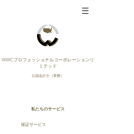
WWCプロフェッショナルコーポレーションリ
ミテッド
公認会計士（実務）
私たちのサービス
保証サービス