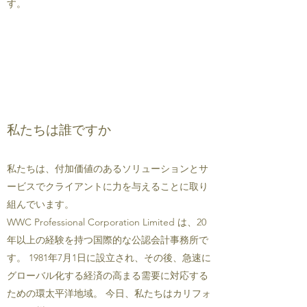
す。
私たちは誰ですか
私たちは、付加価値のあるソリューションとサ
ービスでクライアントに力を与えることに取り
組んでいます。
WWC Professional Corporation Limited は、20
年以上の経験を持つ国際的な公認会計事務所で
す。 1981年7月1日に設立され、その後、急速に
グローバル化する経済の高まる需要に対応する
ための環太平洋地域。 今日、私たちはカリフォ