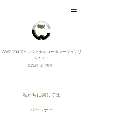
WWCプロフェッショナルコーポレーションリ
ミテッド
公認会計士（実務）
私たちに関しては
パートナー