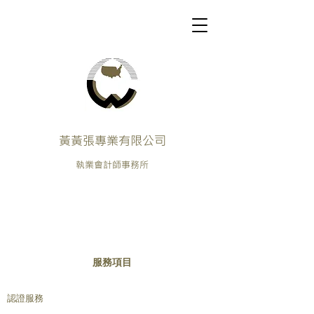
黃黃張專業有限公司
執業會計師事務所
服務項目
認證服務